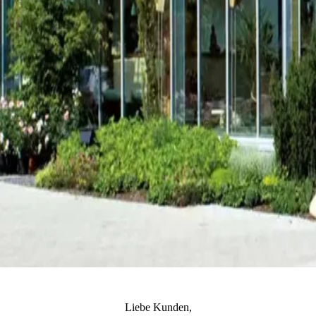
Liebe Kunden,