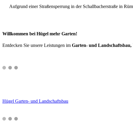
Aufgrund einer Straßensperrung in der Schallbacherstraße in Rümm
Willkommen bei Hügel mehr Garten!
Entdecken Sie unsere Leistungen im
Garten- und Landschaftsbau,
Hügel Garten- und Landschaftsbau