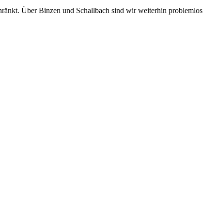
chränkt. Über Binzen und Schallbach sind wir weiterhin problemlos