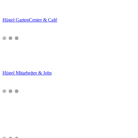
Hügel GartenCenter & Café
Hügel Mitarbeiter & Jobs