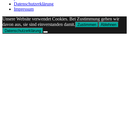
Datenschutzerklärung
Impressum
Unsere Website verwendet Cookies. Bei Zustimmung gehen wir
davon aus, sie sind einverstanden damit.
Zustimmen
Ablehnen
Datenschutzerklärung