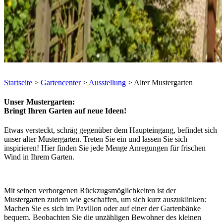
Startseite
>
Gartencenter
>
Ausstellung
>
Alter Mustergarten
Unser Mustergarten:
Bringt Ihren Garten auf neue Ideen!
Etwas versteckt, schräg gegenüber dem Haupteingang, befindet sich
unser alter Mustergarten. Treten Sie ein und lassen Sie sich
inspirieren! Hier finden Sie jede Menge Anregungen für frischen
Wind in Ihrem Garten.
Mit seinen verborgenen Rückzugsmöglichkeiten ist der
Mustergarten zudem wie geschaffen, um sich kurz auszuklinken:
Machen Sie es sich im Pavillon oder auf einer der Gartenbänke
bequem. Beobachten Sie die unzähligen Bewohner des kleinen