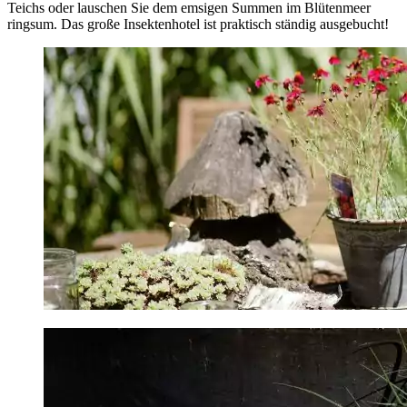
Teichs oder lauschen Sie dem emsigen Summen im Blütenmeer
ringsum. Das große Insektenhotel ist praktisch ständig ausgebucht!