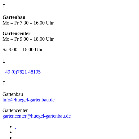

Gartenbau
Mo – Fr 7.30 – 16.00 Uhr
Gartencenter
Mo – Fr 9.00 – 18.00 Uhr
Sa 9.00 – 16.00 Uhr

+49 (0)7621 48195

Gartenbau
info@huegel-gartenbau.de
Gartencenter
gartencenter@huegel-gartenbau.de