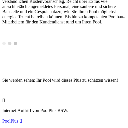
verständlichen Kostenvoranschlag. Reicht über Extras wie
ausschließlich angemeldetes Personal, eine saubere und sichere
Baustelle und ein Gespräch dazu, wie Sie Ihren Pool möglichst
energieeffizient betreiben können. Bis hin zu kompetenten Poolbau-
Mitarbeitern für den Kundendienst rund um Ihren Pool.
Sie werden sehen: Ihr Pool wird dieses Plus zu schätzen wissen!

Internet-Auftriff von PoolPlus BSW:
PoolPlus
