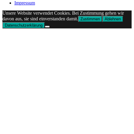
Impressum
Unsere Website verwendet Cookies. Bei Zustimmung gehen wir
davon aus, sie sind einverstanden damit.
Zustimmen
Ablehnen
Datenschutzerklärung