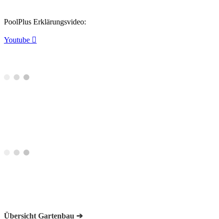
PoolPlus Erklärungsvideo:
Youtube

Übersicht Gartenbau ➔