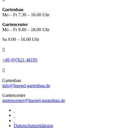
Gartenbau
Mo – Fr 7.30 – 16.00 Uhr
Gartencenter
Mo – Fr 9.00 – 18.00 Uhr
Sa 9.00 – 16.00 Uhr

+49 (0)7621 48195

Gartenbau
info@huegel-gartenbau.de
Gartencenter
gartencenter@huegel-gartenbau.de
Datenschutzerklärung