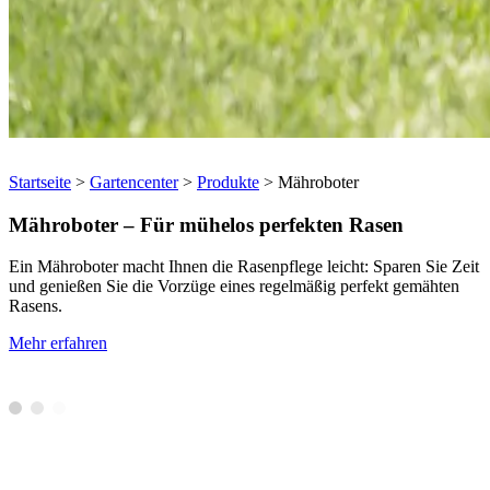
Startseite
>
Gartencenter
>
Produkte
>
Mähroboter
Mähroboter – Für mühelos perfekten Rasen
Ein Mähroboter macht Ihnen die Rasenpflege leicht: Sparen Sie Zeit
und genießen Sie die Vorzüge eines regelmäßig perfekt gemähten
Rasens.
Mehr erfahren