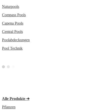
Naturpools
Compass Pools
Capena Pools
Central Pools
Poolabdeckungen
Pool Technik
Alle Produkte ➔
Pflanzen