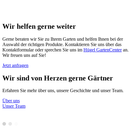
Wir helfen gerne weiter
Gerne beraten wir Sie zu Ihrem Garten und helfen Ihnen bei der
Auswahl der richtigen Produkte. Kontaktieren Sie uns über das
Kontaktformular oder sprechen Sie uns im
Hügel GartenCenter
an.
Wir freuen uns auf Sie!
Jetzt anfragen
Wir sind von Herzen gerne Gärtner
Erfahren Sie mehr über uns, unsere Geschichte und unser Team.
Über uns
Unser Team