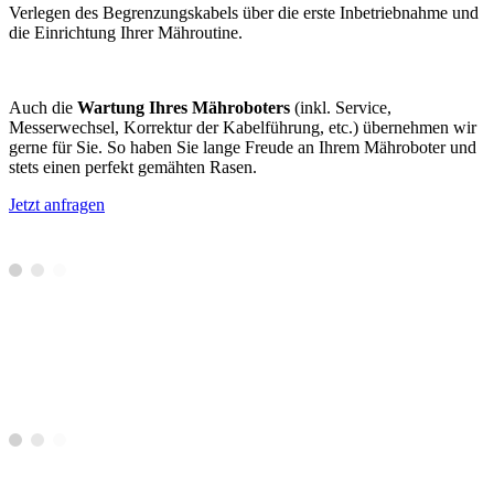
Verlegen des Begrenzungskabels über die erste Inbetriebnahme und
die Einrichtung Ihrer Mähroutine.
Auch die
Wartung Ihres Mähroboters
(inkl. Service,
Messerwechsel, Korrektur der Kabelführung, etc.) übernehmen wir
gerne für Sie. So haben Sie lange Freude an Ihrem Mähroboter und
stets einen perfekt gemähten Rasen.
Jetzt anfragen