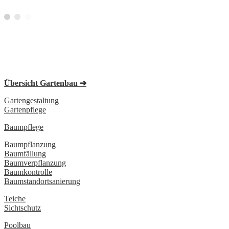
Übersicht Gartenbau ➔
Gartengestaltung
Gartenpflege
Baumpflege
Baumpflanzung
Baumfällung
Baumverpflanzung
Baumkontrolle
Baumstandortsanierung
Teiche
Sichtschutz
Poolbau