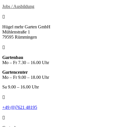
Jobs / Ausbildung

Hügel mehr Garten GmbH
Mühlenstraße 1
79595 Rümmingen

Gartenbau
Mo – Fr 7.30 – 16.00 Uhr
Gartencenter
Mo – Fr 9.00 – 18.00 Uhr
Sa 9.00 – 16.00 Uhr

+49 (0)7621 48195
