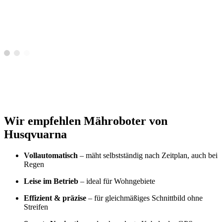
Wir empfehlen Mähroboter von
Husqvuarna
Vollautomatisch
– mäht selbstständig nach Zeitplan, auch bei
Regen
Leise im Betrieb
– ideal für Wohngebiete
Effizient & präzise
– für gleichmäßiges Schnittbild ohne
Streifen