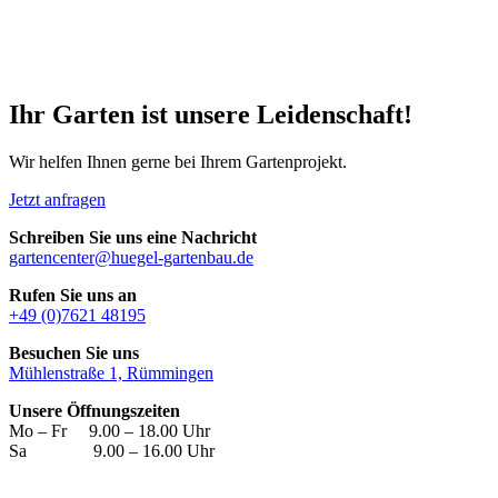
Ihr Garten ist unsere Leidenschaft!
Wir helfen Ihnen gerne bei Ihrem Gartenprojekt.
Jetzt anfragen
Schreiben Sie uns eine Nachricht
gartencenter@huegel-gartenbau.de
Rufen Sie uns an
+49 (0)7621 48195
Besuchen Sie uns
Mühlenstraße 1, Rümmingen
Unsere Öffnungszeiten
Mo – Fr 9.00 – 18.00 Uhr
Sa 9.00 – 16.00 Uhr